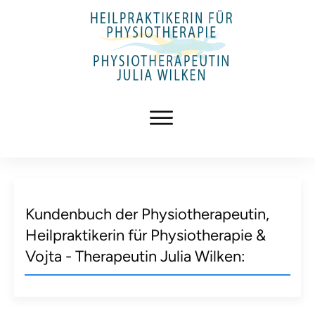
Kundenbuch der Physiotherapeutin,
Heilpraktikerin für Physiotherapie &
Vojta - Therapeutin Julia Wilken: