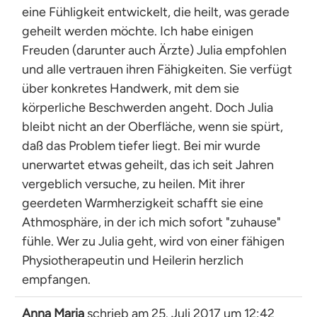
eine Fühligkeit entwickelt, die heilt, was gerade
geheilt werden möchte. Ich habe einigen
Freuden (darunter auch Ärzte) Julia empfohlen
und alle vertrauen ihren Fähigkeiten. Sie verfügt
über konkretes Handwerk, mit dem sie
körperliche Beschwerden angeht. Doch Julia
bleibt nicht an der Oberfläche, wenn sie spürt,
daß das Problem tiefer liegt. Bei mir wurde
unerwartet etwas geheilt, das ich seit Jahren
vergeblich versuche, zu heilen. Mit ihrer
geerdeten Warmherzigkeit schafft sie eine
Athmosphäre, in der ich mich sofort "zuhause"
fühle. Wer zu Julia geht, wird von einer fähigen
Physiotherapeutin und Heilerin herzlich
empfangen.
Anna Maria
schrieb am
25. Juli 2017
um
12:42