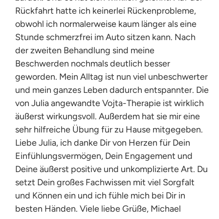
Rückfahrt hatte ich keinerlei Rückenprobleme,
obwohl ich normalerweise kaum länger als eine
Stunde schmerzfrei im Auto sitzen kann. Nach
der zweiten Behandlung sind meine
Beschwerden nochmals deutlich besser
geworden. Mein Alltag ist nun viel unbeschwerter
und mein ganzes Leben dadurch entspannter. Die
von Julia angewandte Vojta-Therapie ist wirklich
äußerst wirkungsvoll. Außerdem hat sie mir eine
sehr hilfreiche Übung für zu Hause mitgegeben.
Liebe Julia, ich danke Dir von Herzen für Dein
Einfühlungsvermögen, Dein Engagement und
Deine äußerst positive und unkomplizierte Art. Du
setzt Dein großes Fachwissen mit viel Sorgfalt
und Können ein und ich fühle mich bei Dir in
besten Händen. Viele liebe Grüße, Michael