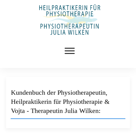
Kundenbuch der Physiotherapeutin,
Heilpraktikerin für Physiotherapie &
Vojta - Therapeutin Julia Wilken: