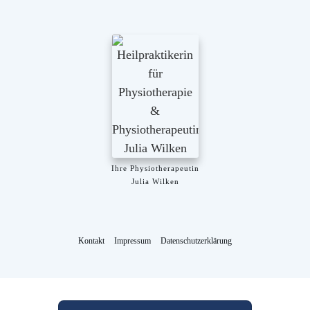
Ihre Physiotherapeutin
Julia Wilken
Kontakt
Impressum
Datenschutzerklärung